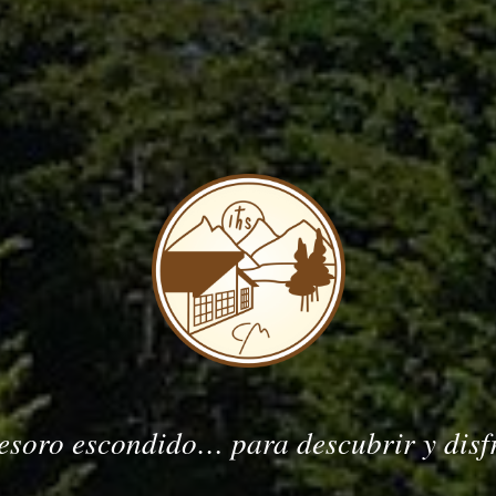
esoro escondido… para descubrir y disf